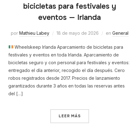
bicicletas para festivales y
eventos — Irlanda
por
Mathieu Labey
18 de mayo de 2026
en
General
Wheelskeep Irlanda Aparcamiento de bicicletas para
festivales y eventos en toda Irlanda. Aparcamiento de
bicicletas seguro y con personal para festivales y eventos:
entregado el día anterior, recogido el día después. Cero
robos registrados desde 2017. Precios de lanzamiento
garantizados durante 3 años en todas las reservas antes
del […]
LEER MÁS