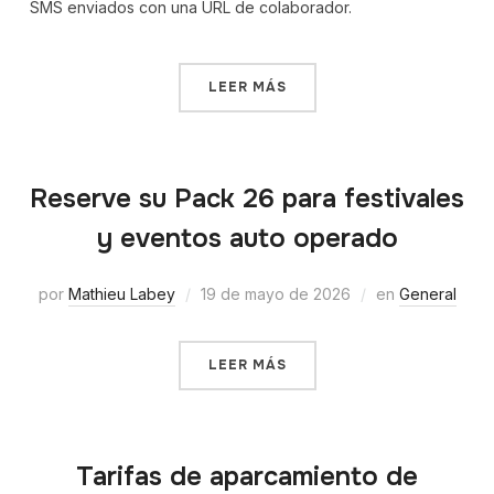
SMS enviados con una URL de colaborador.
LEER MÁS
Reserve su Pack 26 para festivales
y eventos auto operado
por
Mathieu Labey
19 de mayo de 2026
en
General
LEER MÁS
Tarifas de aparcamiento de