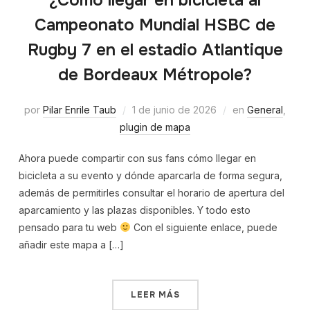
Campeonato Mundial HSBC de
Rugby 7 en el estadio Atlantique
de Bordeaux Métropole?
por
Pilar Enrile Taub
1 de junio de 2026
en
General
,
plugin de mapa
Ahora puede compartir con sus fans cómo llegar en
bicicleta a su evento y dónde aparcarla de forma segura,
además de permitirles consultar el horario de apertura del
aparcamiento y las plazas disponibles. Y todo esto
pensado para tu web
Con el siguiente enlace, puede
añadir este mapa a […]
LEER MÁS