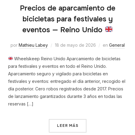
Precios de aparcamiento de
bicicletas para festivales y
eventos — Reino Unido
por
Mathieu Labey
18 de mayo de 2026
en
General
Wheelskeep Reino Unido Aparcamiento de bicicletas
para festivales y eventos en todo el Reino Unido.
Aparcamiento seguro y vigilado para bicicletas en
festivales y eventos: entregado el día anterior, recogido el
día posterior. Cero robos registrados desde 2017. Precios
de lanzamiento garantizados durante 3 años en todas las
reservas […]
LEER MÁS