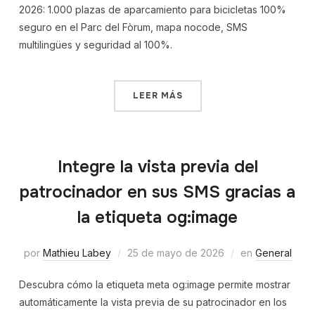
2026: 1.000 plazas de aparcamiento para bicicletas 100%
seguro en el Parc del Fòrum, mapa nocode, SMS
multilingües y seguridad al 100%.
LEER MÁS
Integre la vista previa del
patrocinador en sus SMS gracias a
la etiqueta og:image
por
Mathieu Labey
25 de mayo de 2026
en
General
Descubra cómo la etiqueta meta og:image permite mostrar
automáticamente la vista previa de su patrocinador en los