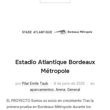
Estadio Atlantique Bordeaux
Métropole
por
Pilar Enrile Taub
9 de junio de 2026
en
aparcamientos
,
Arena
,
General
EL PROYECTO Somos su socio en crecimiento Tras la
primera prueba en Bordeaux Métropole durante los