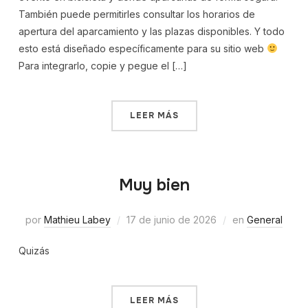
También puede permitirles consultar los horarios de
apertura del aparcamiento y las plazas disponibles. Y todo
esto está diseñado específicamente para su sitio web
Para integrarlo, copie y pegue el […]
LEER MÁS
Muy bien
por
Mathieu Labey
17 de junio de 2026
en
General
Quizás
LEER MÁS