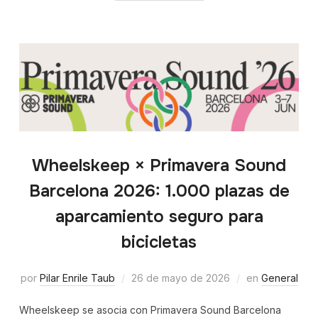
Wheelskeep × Primavera Sound
Barcelona 2026: 1.000 plazas de
aparcamiento seguro para
bicicletas
por
Pilar Enrile Taub
26 de mayo de 2026
en
General
Wheelskeep se asocia con Primavera Sound Barcelona