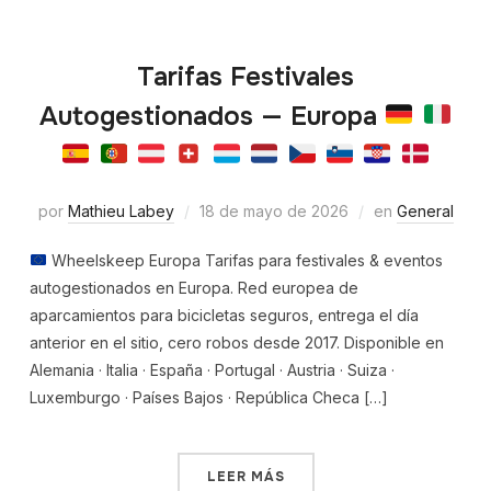
Tarifas Festivales
Autogestionados — Europa
por
Mathieu Labey
18 de mayo de 2026
en
General
Wheelskeep Europa Tarifas para festivales & eventos
autogestionados en Europa. Red europea de
aparcamientos para bicicletas seguros, entrega el día
anterior en el sitio, cero robos desde 2017. Disponible en
Alemania · Italia · España · Portugal · Austria · Suiza ·
Luxemburgo · Países Bajos · República Checa […]
LEER MÁS