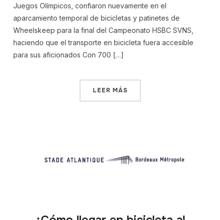
Juegos Olímpicos, confiaron nuevamente en el
aparcamiento temporal de bicicletas y patinetes de
Wheelskeep para la final del Campeonato HSBC SVNS,
haciendo que el transporte en bicicleta fuera accesible
para sus aficionados Con 700 […]
LEER MÁS
¿Cómo llegar en bicicleta al