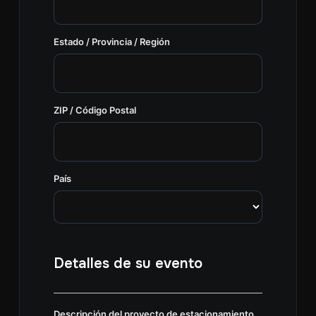
Estado / Provincia / Región
ZIP / Código Postal
País
Detalles de su evento
Descripción del proyecto de estacionamiento