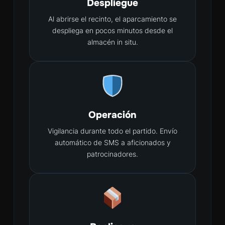
Despliegue
Al abrirse el recinto, el aparcamiento se
despliega en pocos minutos desde el
almacén in situ.
Operación
Vigilancia durante todo el partido. Envío
automático de SMS a aficionados y
patrocinadores.