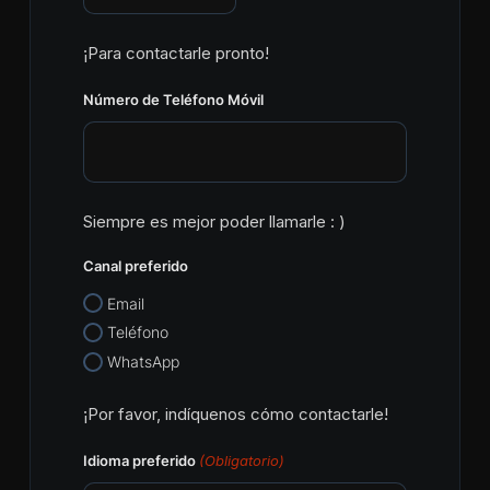
¡Para contactarle pronto!
Número de Teléfono Móvil
Siempre es mejor poder llamarle : )
Canal preferido
Email
Teléfono
WhatsApp
¡Por favor, indíquenos cómo contactarle!
Idioma preferido
(Obligatorio)