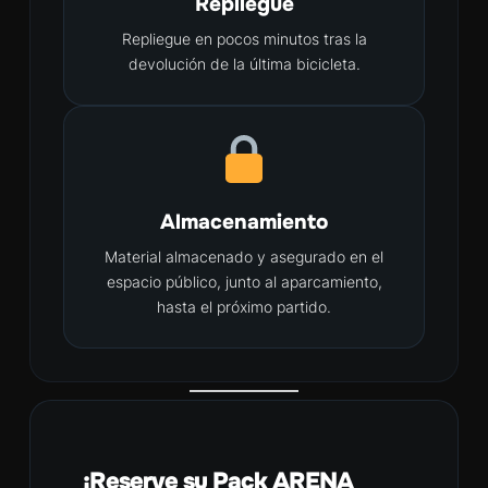
Repliegue
Repliegue en pocos minutos tras la
devolución de la última bicicleta.
Almacenamiento
Material almacenado y asegurado en el
espacio público, junto al aparcamiento,
hasta el próximo partido.
¡Reserve su Pack ARENA