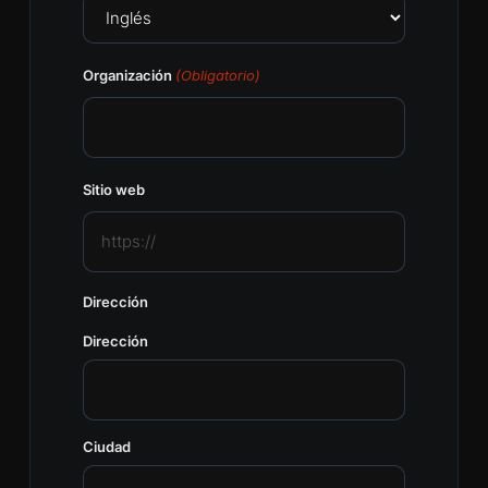
Organización
(Obligatorio)
Sitio web
Dirección
Dirección
Ciudad