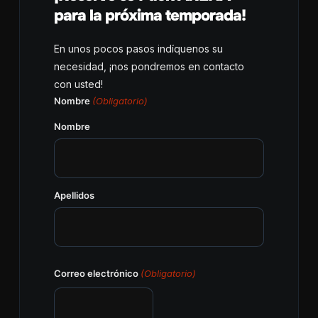
para la próxima temporada!
En unos pocos pasos indíquenos su
necesidad, ¡nos pondremos en contacto
con usted!
Nombre
(Obligatorio)
Nombre
Apellidos
Correo electrónico
(Obligatorio)