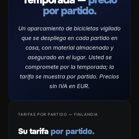
por partido.
Un aparcamiento de bicicletas vigilado
que se despliega en cada partido en
casa, con material almacenado y
asegurado en el lugar. Usted se
compromete por la temporada; la
tarifa se muestra por partido. Precios
sin IVA en EUR.
TARIFAS POR PARTIDO — FINLANDIA
Su tarifa
por partido.