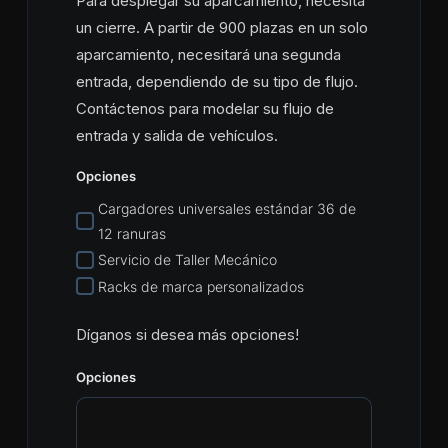
Para desplegar su aparcamiento, necesita
un cierre. A partir de 900 plazas en un solo
aparcamiento, necesitará una segunda
entrada, dependiendo de su tipo de flujo.
Contáctenos para modelar su flujo de
entrada y salida de vehículos.
Opciones
Cargadores universales estándar 36 de
12 ranuras
Servicio de Taller Mecánico
Racks de marca personalizados
Díganos si desea más opciones!
Opciones