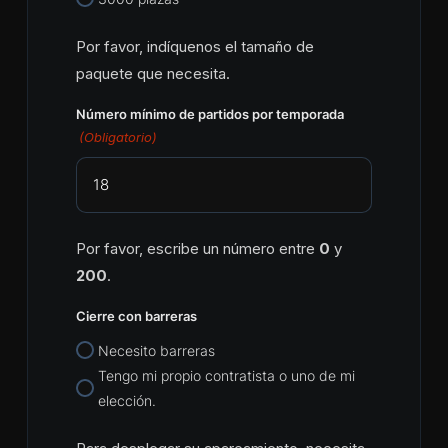
Por favor, indíquenos el tamaño de
paquete que necesita.
Número mínimo de partidos por temporada
(Obligatorio)
Por favor, escribe un número entre
0
y
200
.
Cierre con barreras
Necesito barreras
Tengo mi propio contratista o uno de mi
elección.