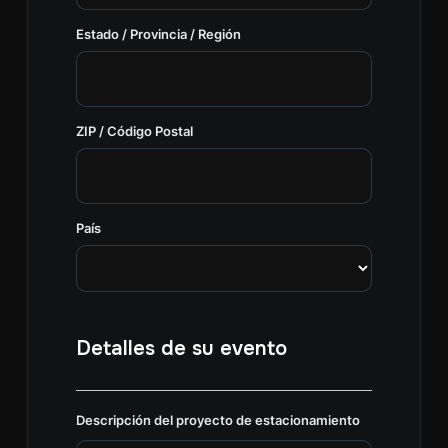
Estado / Provincia / Región
ZIP / Código Postal
País
Detalles de su evento
Descripción del proyecto de estacionamiento