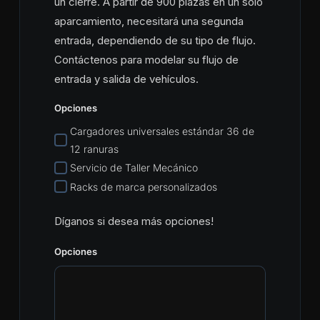
un cierre. A partir de 900 plazas en un solo
aparcamiento, necesitará una segunda
entrada, dependiendo de su tipo de flujo.
Contáctenos para modelar su flujo de
entrada y salida de vehículos.
Opciones
Cargadores universales estándar 36 de
12 ranuras
Servicio de Taller Mecánico
Racks de marca personalizados
Díganos si desea más opciones!
Opciones