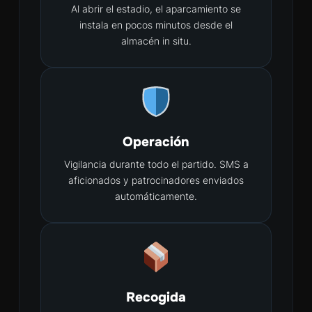
Al abrir el estadio, el aparcamiento se
instala en pocos minutos desde el
almacén in situ.
Operación
Vigilancia durante todo el partido. SMS a
aficionados y patrocinadores enviados
automáticamente.
Recogida