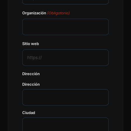
Organización
(Obligatorio)
Sitio web
Dirección
Dirección
Ciudad