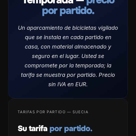
por partido.
Un aparcamiento de bicicletas vigilado
que se instala en cada partido en
casa, con material almacenado y
seguro en el lugar. Usted se
compromete por la temporada; la
tarifa se muestra por partido. Precio
sin IVA en EUR.
TARIFAS POR PARTIDO — SUECIA
Su tarifa
por partido.