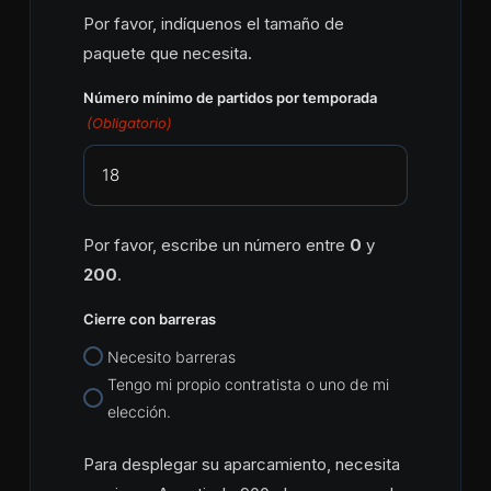
Por favor, indíquenos el tamaño de
paquete que necesita.
Número mínimo de partidos por temporada
(Obligatorio)
Por favor, escribe un número entre
0
y
200
.
Cierre con barreras
Necesito barreras
Tengo mi propio contratista o uno de mi
elección.
Para desplegar su aparcamiento, necesita