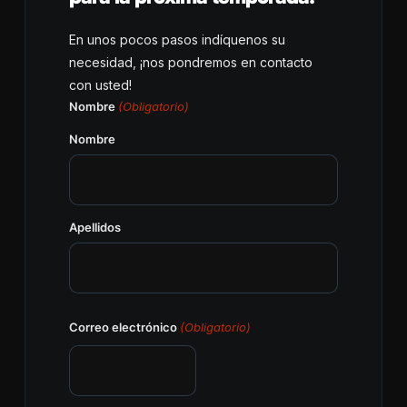
En unos pocos pasos indíquenos su
necesidad, ¡nos pondremos en contacto
con usted!
Nombre
(Obligatorio)
Nombre
Apellidos
Correo electrónico
(Obligatorio)