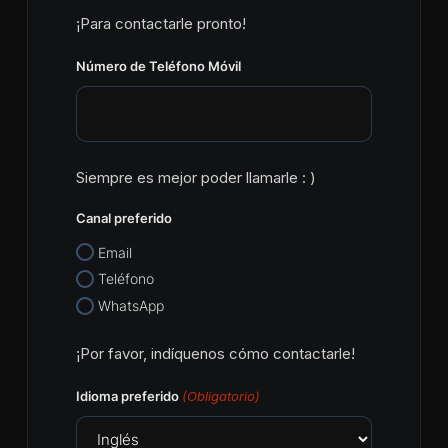
¡Para contactarle pronto!
Número de Teléfono Móvil
Siempre es mejor poder llamarle : )
Canal preferido
Email
Teléfono
WhatsApp
¡Por favor, indíquenos cómo contactarle!
Idioma preferido
(Obligatorio)