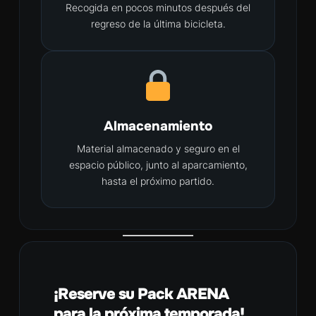
Recogida en pocos minutos después del
regreso de la última bicicleta.
Almacenamiento
Material almacenado y seguro en el
espacio público, junto al aparcamiento,
hasta el próximo partido.
¡Reserve su Pack ARENA
para la próxima temporada!