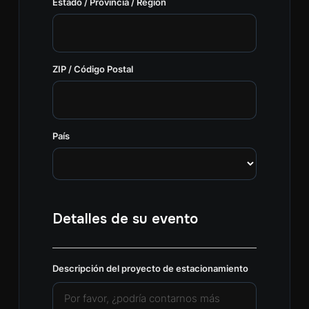
Estado / Provincia / Región
ZIP / Código Postal
País
Detalles de su evento
Descripción del proyecto de estacionamiento