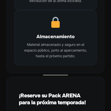
devolución de la última bicicleta.
Almacenamiento
Material almacenado y seguro en el
espacio público, junto al aparcamiento,
hasta el próximo partido.
¡Reserve su Pack ARENA
para la próxima temporada!