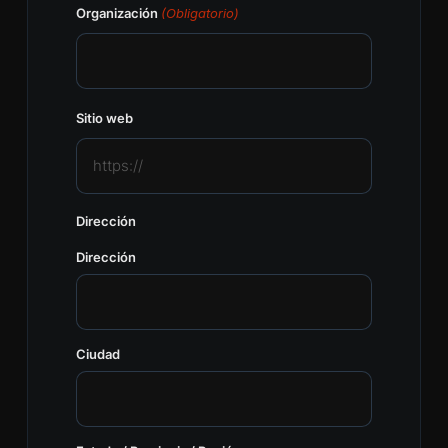
Organización
(Obligatorio)
Sitio web
Dirección
Dirección
Ciudad