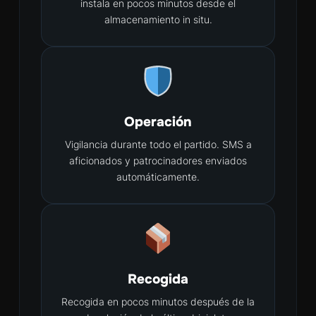
instala en pocos minutos desde el
almacenamiento in situ.
Operación
Vigilancia durante todo el partido. SMS a
aficionados y patrocinadores enviados
automáticamente.
Recogida
Recogida en pocos minutos después de la