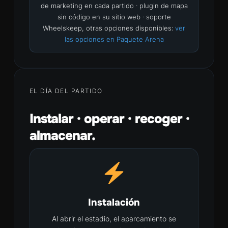
de marketing en cada partido · plugin de mapa
sin código en su sitio web · soporte
Wheelskeep, otras opciones disponibles:
ver
las opciones en Paquete Arena
EL DÍA DEL PARTIDO
Instalar · operar · recoger ·
almacenar.
Instalación
Al abrir el estadio, el aparcamiento se