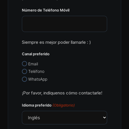
Número de Teléfono Móvil
Siempre es mejor poder llamarle : )
Canal preferido
Email
Teléfono
WhatsApp
¡Por favor, indíquenos cómo contactarle!
Idioma preferido
(Obligatorio)