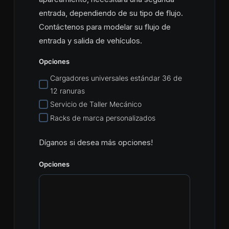
entrada, dependiendo de su tipo de flujo.
Contáctenos para modelar su flujo de
entrada y salida de vehículos.
Opciones
Cargadores universales estándar 36 de
12 ranuras
Servicio de Taller Mecánico
Racks de marca personalizados
Díganos si desea más opciones!
Opciones