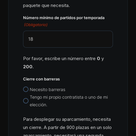
paquete que necesita.
Número mínimo de partidos por temporada
(Obligatorio)
Por favor, escribe un número entre
0
y
200
.
Cierre con barreras
Necesito barreras
Tengo mi propio contratista o uno de mi
elección.
Para desplegar su aparcamiento, necesita
un cierre. A partir de 900 plazas en un solo
aparcamiento, necesitará una segunda