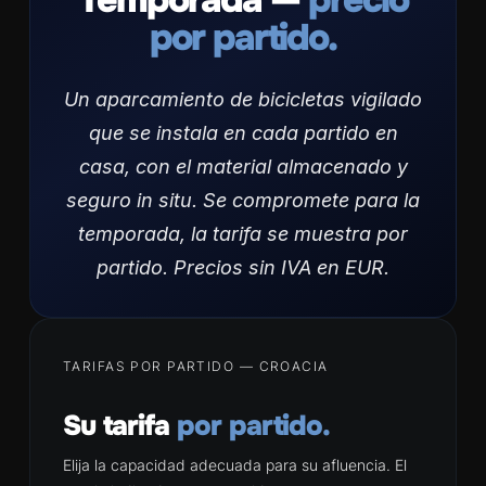
por partido.
Un aparcamiento de bicicletas vigilado
que se instala en cada partido en
casa, con el material almacenado y
seguro in situ. Se compromete para la
temporada, la tarifa se muestra por
partido. Precios sin IVA en EUR.
TARIFAS POR PARTIDO — CROACIA
Su tarifa
por partido.
Elija la capacidad adecuada para su afluencia. El