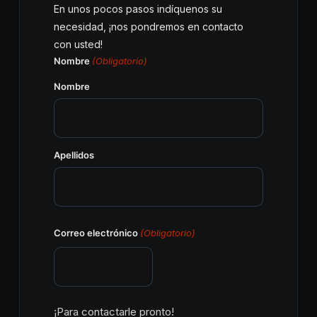
En unos pocos pasos indíquenos su
necesidad, ¡nos pondremos en contacto
con usted!
Nombre
(Obligatorio)
Nombre
Apellidos
Correo electrónico
(Obligatorio)
¡Para contactarle pronto!